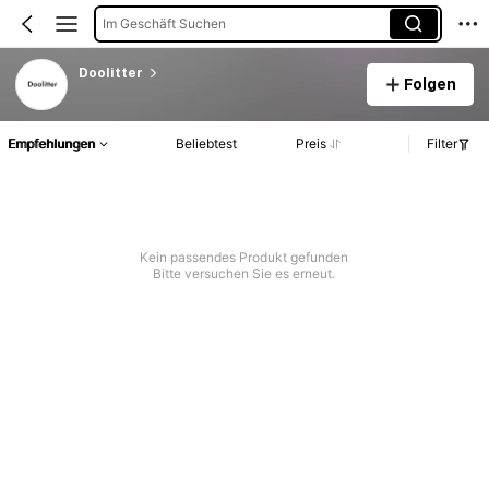
Im Geschäft Suchen
Doolitter
Folgen
Empfehlungen
Beliebtest
Preis
Filter
Kein passendes Produkt gefunden
Bitte versuchen Sie es erneut.