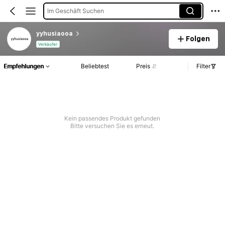
Im Geschäft Suchen
yyhusiaooa
Folgen
Verkäufer
Empfehlungen
Beliebtest
Preis
Filter
Kein passendes Produkt gefunden
Bitte versuchen Sie es erneut.