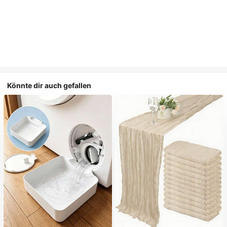
Könnte dir auch gefallen