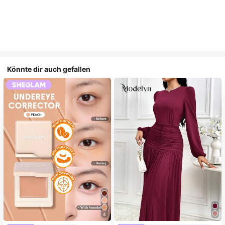
Könnte dir auch gefallen
4