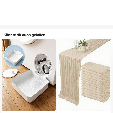
Könnte dir auch gefallen