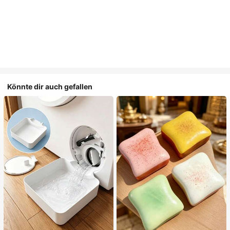
Könnte dir auch gefallen