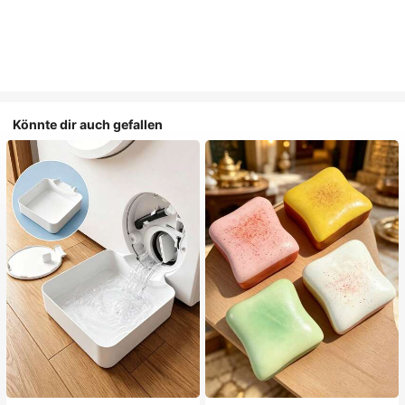
Könnte dir auch gefallen