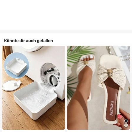
Könnte dir auch gefallen