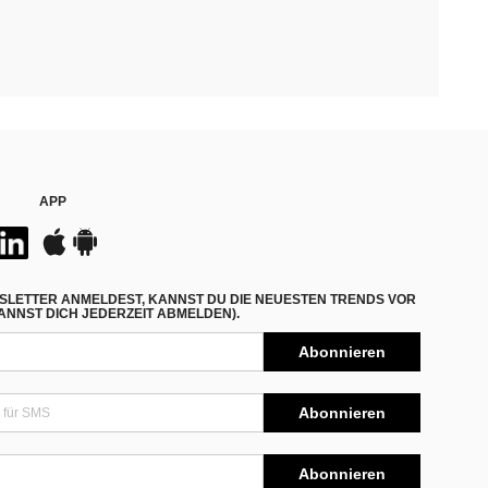
APP
SLETTER ANMELDEST, KANNST DU DIE NEUESTEN TRENDS VOR
NNST DICH JEDERZEIT ABMELDEN).
Abonnieren
Abonnieren
Abonnieren