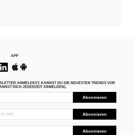
APP
SLETTER ANMELDEST, KANNST DU DIE NEUESTEN TRENDS VOR
NNST DICH JEDERZEIT ABMELDEN).
Abonnieren
Abonnieren
Abonnieren