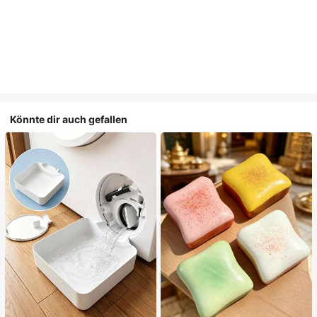
Könnte dir auch gefallen