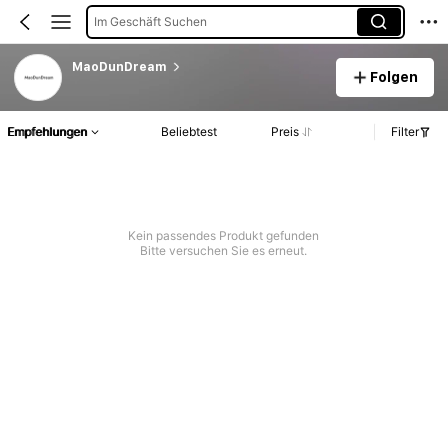
Im Geschäft Suchen
MaoDunDream
Folgen
Empfehlungen
Beliebtest
Preis
Filter
Kein passendes Produkt gefunden
Bitte versuchen Sie es erneut.