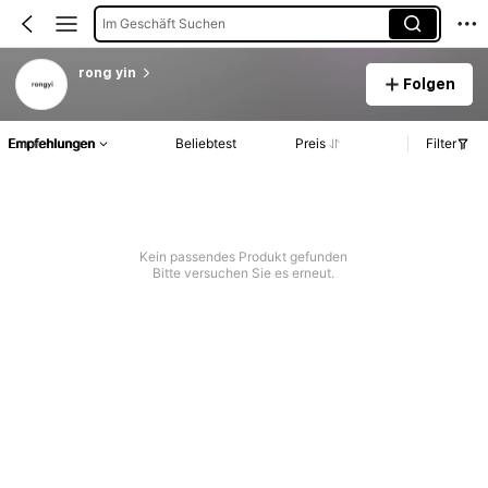
Im Geschäft Suchen
rong yin
Folgen
Empfehlungen
Beliebtest
Preis
Filter
Kein passendes Produkt gefunden
Bitte versuchen Sie es erneut.