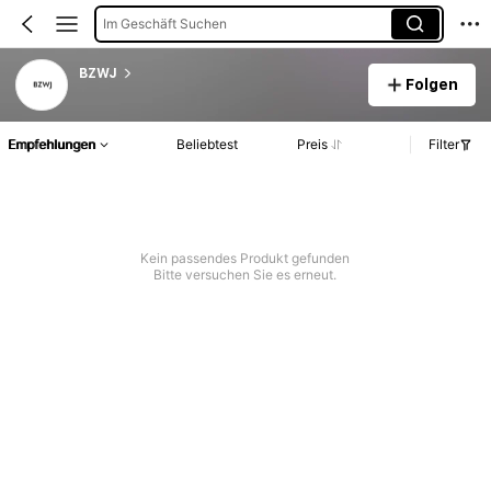
Im Geschäft Suchen
BZWJ
Folgen
Empfehlungen
Beliebtest
Preis
Filter
Kein passendes Produkt gefunden
Bitte versuchen Sie es erneut.