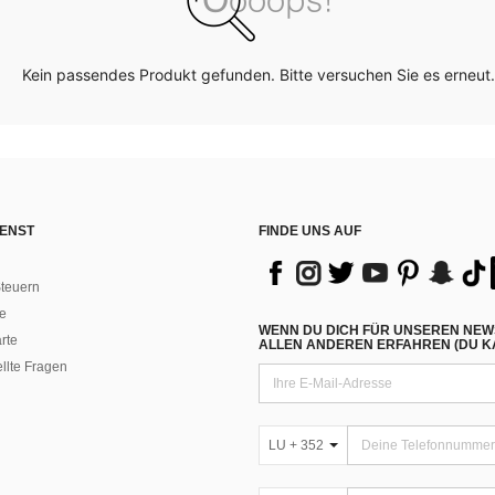
Kein passendes Produkt gefunden. Bitte versuchen Sie es erneut.
ENST
FINDE UNS AUF
teuern
e
WENN DU DICH FÜR UNSEREN NEW
rte
ALLEN ANDEREN ERFAHREN (DU KA
ellte Fragen
LU + 352