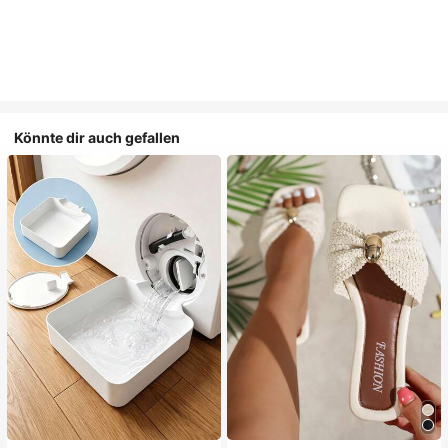
Könnte dir auch gefallen