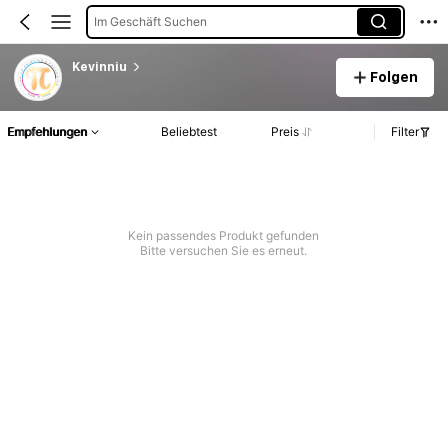
Im Geschäft Suchen
Kevinniu
Folgen
Empfehlungen
Beliebtest
Preis
Filter
Kein passendes Produkt gefunden
Bitte versuchen Sie es erneut.