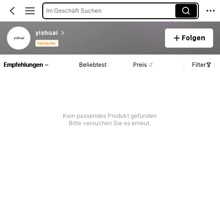
Im Geschäft Suchen
yishuai
Folgen
Verkäufer
Empfehlungen
Beliebtest
Preis
Filter
Kein passendes Produkt gefunden
Bitte versuchen Sie es erneut.