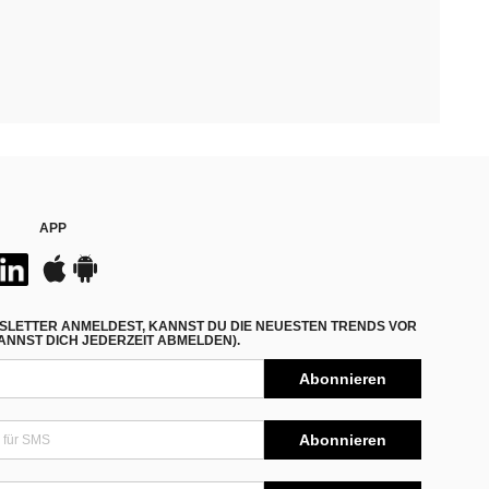
APP
SLETTER ANMELDEST, KANNST DU DIE NEUESTEN TRENDS VOR
NNST DICH JEDERZEIT ABMELDEN).
Abonnieren
Abonnieren