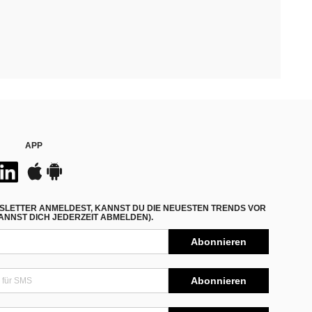
APP
SLETTER ANMELDEST, KANNST DU DIE NEUESTEN TRENDS VOR
NNST DICH JEDERZEIT ABMELDEN).
Abonnieren
Abonnieren