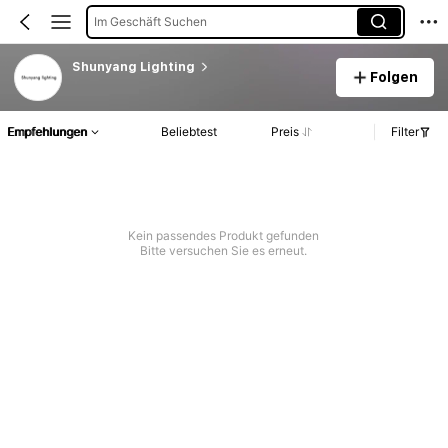
Im Geschäft Suchen
Shunyang Lighting
Folgen
Empfehlungen
Beliebtest
Preis
Filter
Kein passendes Produkt gefunden
Bitte versuchen Sie es erneut.