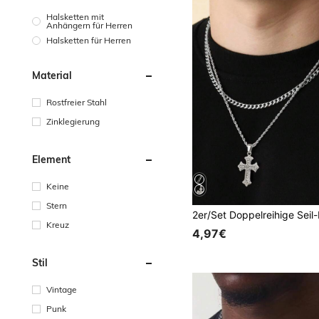
Halsketten mit
Anhängern für Herren
Halsketten für Herren
Material
Rostfreier Stahl
Zinklegierung
Element
Keine
Stern
Kreuz
4,97€
Stil
Vintage
Punk