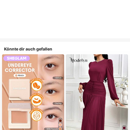
Könnte dir auch gefallen