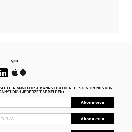
APP
SLETTER ANMELDEST, KANNST DU DIE NEUESTEN TRENDS VOR
NNST DICH JEDERZEIT ABMELDEN).
Abonnieren
Abonnieren