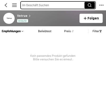
Im Geschäft Suchen
Vetrue
Folgen
Verkäufer
Empfehlungen
Beliebtest
Preis
Filter
Kein passendes Produkt gefunden
Bitte versuchen Sie es erneut.