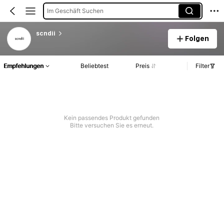
Im Geschäft Suchen
scndii
Folgen
Empfehlungen
Beliebtest
Preis
Filter
Kein passendes Produkt gefunden
Bitte versuchen Sie es erneut.