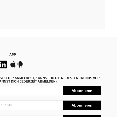
APP
SLETTER ANMELDEST, KANNST DU DIE NEUESTEN TRENDS VOR
NNST DICH JEDERZEIT ABMELDEN).
Abonnieren
Abonnieren