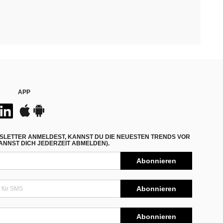
APP
SLETTER ANMELDEST, KANNST DU DIE NEUESTEN TRENDS VOR
NNST DICH JEDERZEIT ABMELDEN).
Abonnieren
Abonnieren
Abonnieren