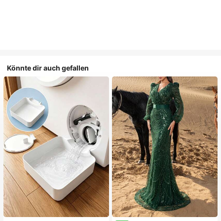
Könnte dir auch gefallen