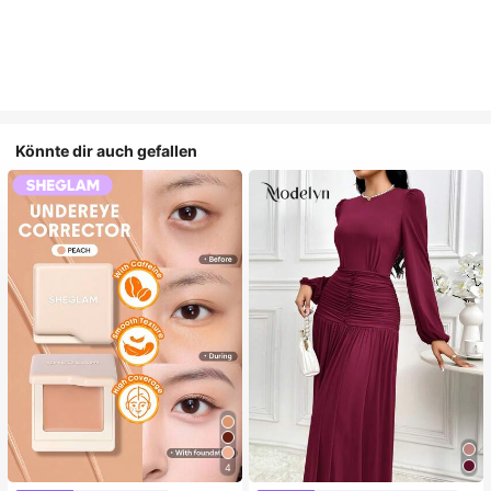
Könnte dir auch gefallen
4