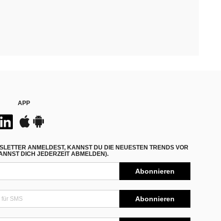
APP
SLETTER ANMELDEST, KANNST DU DIE NEUESTEN TRENDS VOR
NNST DICH JEDERZEIT ABMELDEN).
Abonnieren
Abonnieren