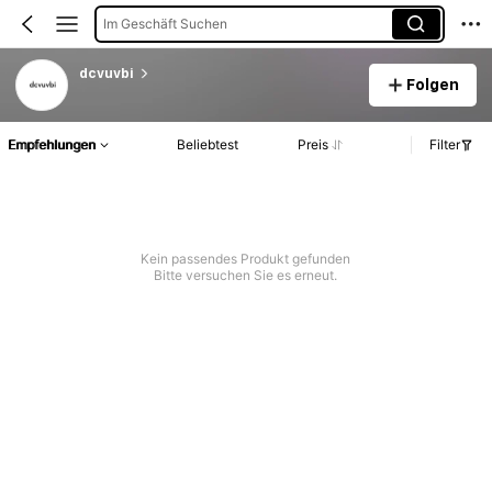
Im Geschäft Suchen
dcvuvbi
Folgen
Empfehlungen
Beliebtest
Preis
Filter
Kein passendes Produkt gefunden
Bitte versuchen Sie es erneut.