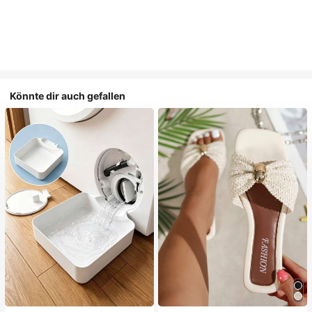
Könnte dir auch gefallen