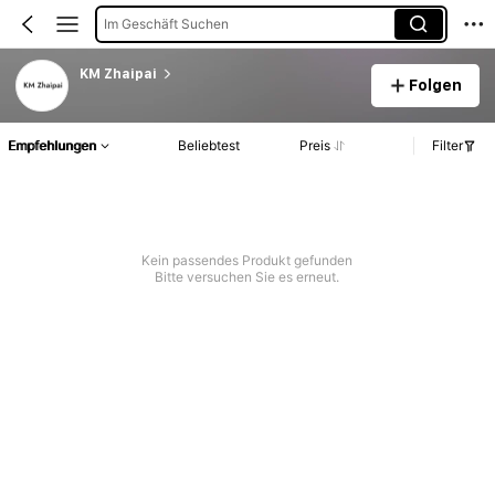
Im Geschäft Suchen
KM Zhaipai
Folgen
Empfehlungen
Beliebtest
Preis
Filter
Kein passendes Produkt gefunden
Bitte versuchen Sie es erneut.