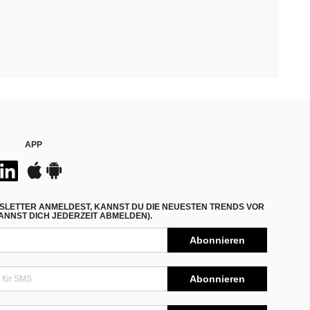
APP
SLETTER ANMELDEST, KANNST DU DIE NEUESTEN TRENDS VOR
NNST DICH JEDERZEIT ABMELDEN).
Abonnieren
Abonnieren