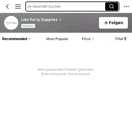
Im Geschäft Suchen
Like Party Supplies
Folgen
Verkäufer
Recommended
Most Popular
Price
Filter
Kein passendes Produkt gefunden
Bitte versuchen Sie es erneut.