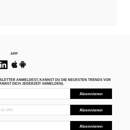
APP
SLETTER ANMELDEST, KANNST DU DIE NEUESTEN TRENDS VOR
NNST DICH JEDERZEIT ABMELDEN).
Abonnieren
Abonnieren
Abonnieren