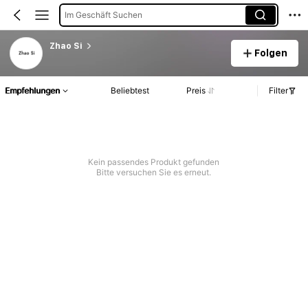
Im Geschäft Suchen
Zhao Si
Folgen
Empfehlungen
Beliebtest
Preis
Filter
Kein passendes Produkt gefunden
Bitte versuchen Sie es erneut.