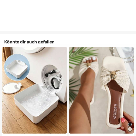
Könnte dir auch gefallen