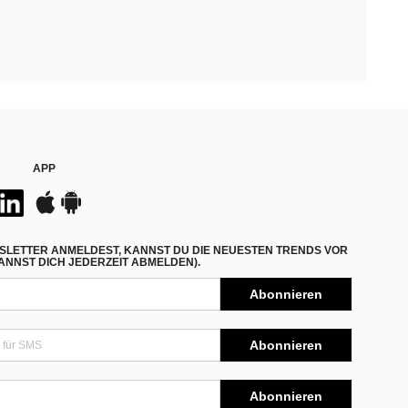
APP
SLETTER ANMELDEST, KANNST DU DIE NEUESTEN TRENDS VOR
NNST DICH JEDERZEIT ABMELDEN).
Abonnieren
Abonnieren
Abonnieren