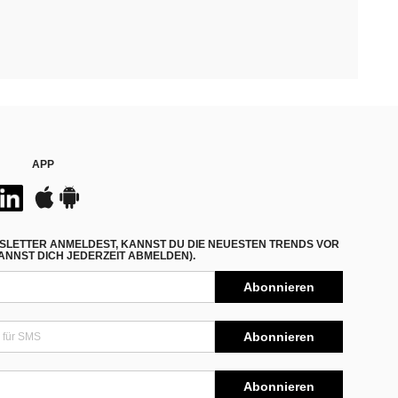
APP
SLETTER ANMELDEST, KANNST DU DIE NEUESTEN TRENDS VOR
NNST DICH JEDERZEIT ABMELDEN).
Abonnieren
Abonnieren
Abonnieren