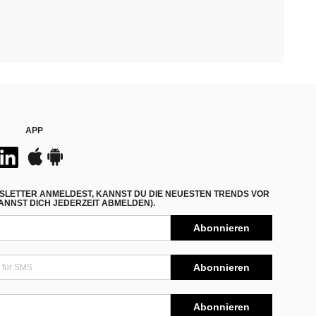
APP
SLETTER ANMELDEST, KANNST DU DIE NEUESTEN TRENDS VOR
NNST DICH JEDERZEIT ABMELDEN).
Abonnieren
Abonnieren
Abonnieren