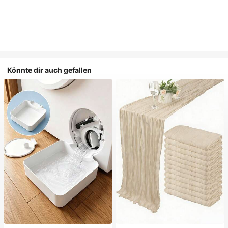
Könnte dir auch gefallen