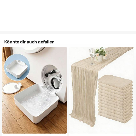
Könnte dir auch gefallen