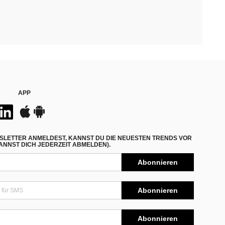
APP
SLETTER ANMELDEST, KANNST DU DIE NEUESTEN TRENDS VOR
NNST DICH JEDERZEIT ABMELDEN).
Abonnieren
Abonnieren
Abonnieren