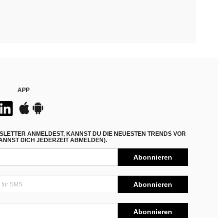
APP
SLETTER ANMELDEST, KANNST DU DIE NEUESTEN TRENDS VOR
NNST DICH JEDERZEIT ABMELDEN).
Abonnieren
Abonnieren
Abonnieren