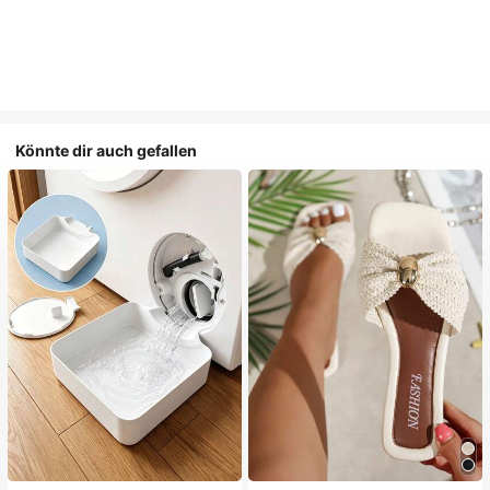
Könnte dir auch gefallen