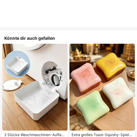
Könnte dir auch gefallen
2 Stücke Waschmaschinen-Auffan
Extra großes Toast-Squishy-Spielz