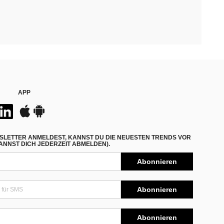
APP
SLETTER ANMELDEST, KANNST DU DIE NEUESTEN TRENDS VOR
NNST DICH JEDERZEIT ABMELDEN).
Abonnieren
Abonnieren
Abonnieren