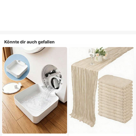
Könnte dir auch gefallen